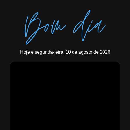
Hoje é segunda-feira, 10 de agosto de 2026